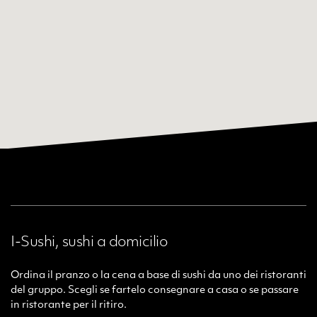
I-Sushi, sushi a domicilio
Ordina il pranzo o la cena a base di sushi da uno dei ristoranti
del gruppo. Scegli se fartelo consegnare a casa o se passare
in ristorante per il ritiro.